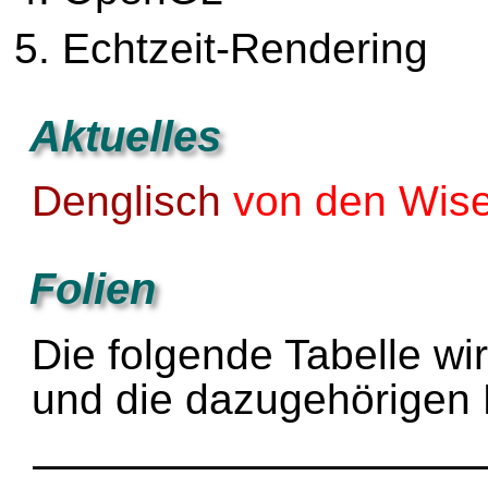
Echtzeit-Rendering
Aktuelles
Denglisch
von den Wise
Folien
Die folgende Tabelle w
und die dazugehörigen F