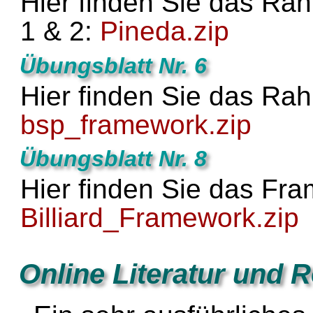
Hier finden Sie das R
1 & 2:
Pineda.zip
Übungsblatt Nr. 6
Hier finden Sie das R
bsp_framework.zip
Übungsblatt Nr. 8
Hier finden Sie das Fr
Billiard_Framework.zip
Online Literatur und 